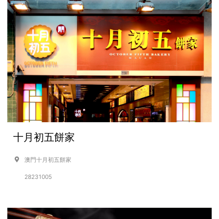
十月初五餅家
澳門十月初五餅家
28231005