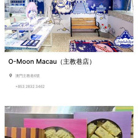
O-Moon Macau（主教巷店）
澳門主教巷6號
+853 2832 3462