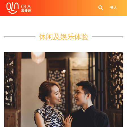
登入
休闲及娱乐体验