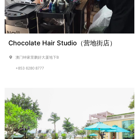
Chocolate Hair Studio（营地街店）
澳门钟家里鹏好大厦地下B
+853 6280 8777