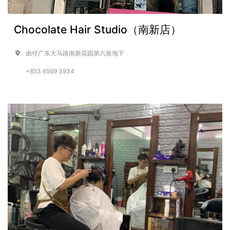
Chocolate Hair Studio（南新店）
凼仔广东大马路南新花园第六座地下
+853 6569 3934