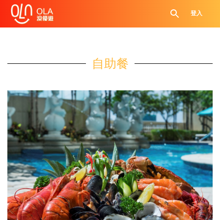
登入
自助餐