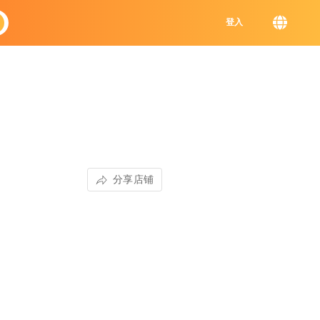
登入
分享店铺