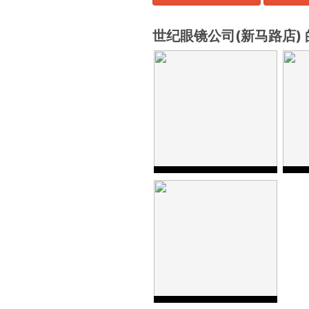
世纪眼镜公司(新马路店)