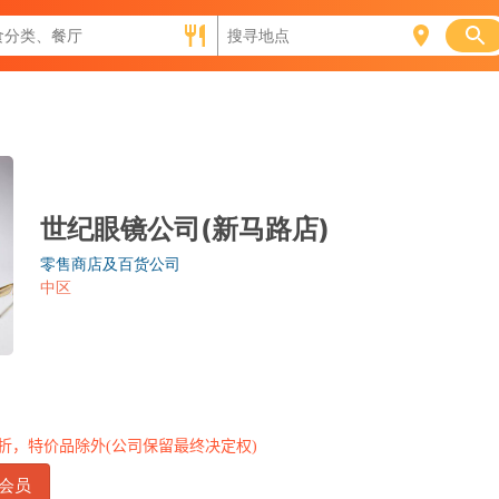
世纪眼镜公司(新马路店)
零售商店及百货公司
中区
折，特价品除外
(
公司保留最终决定权
)
会员