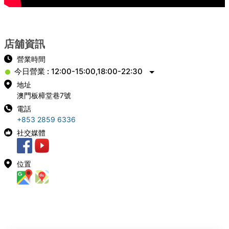
店舖資訊
營業時間
今日營業 : 12:00-15:00,18:00-22:30
地址
澳門板樟堂巷7號
電話
+853 2859 6336
社交媒體
位置