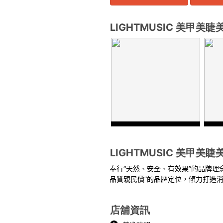
LIGHTMUSIC 美甲美
LIGHTMUSIC 美甲美
奉行“天然、安全、有效果”的品牌理
品質親民價”的品牌定位，傾力打造
店舖資訊