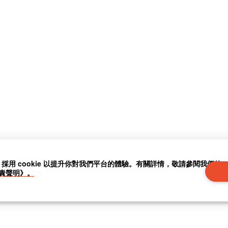
」採用 cookie 以提升你對我們平台的體驗。有關詳情，敬請參閱我們的
責聲明》。