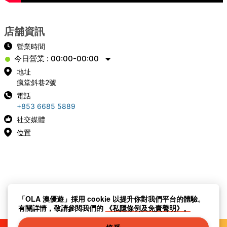
店舖資訊
營業時間
今日營業 : 00:00-00:00
地址
瘋堂斜巷2號
電話
+853 6685 5889
社交媒體
位置
「OLA 澳優遊」採用 cookie 以提升你對我們平台的體驗。
有關詳情，敬請參閱我們的
《私隱條例及免責聲明》。