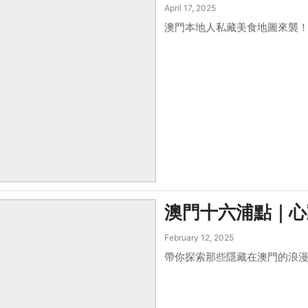
April 17, 2025
澳門本地人私藏美食地圖來襲
澳門十六浦點｜心
February 12, 2025
帶你探索那些隱藏在澳門的浪