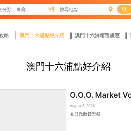
門攻略
澳門十六浦點好介紹
澳門十六浦精選優惠
澳門十六浦點好介紹
O.O.O. Market Vo
August 3, 2026
夏日微醺音樂祭