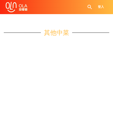
登入
其他中菜