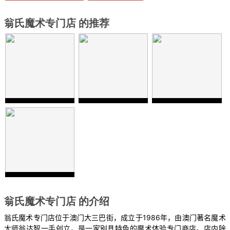
翁氏魔术专门店 的推荐
翁氏魔术专门店 的介绍
1986
翁氏魔术专门店位于澳门大三巴街，成立于
年，由澳门著名魔术
大师翁达智一手创立，是一家别具特色的魔术体验专门商店。店内除