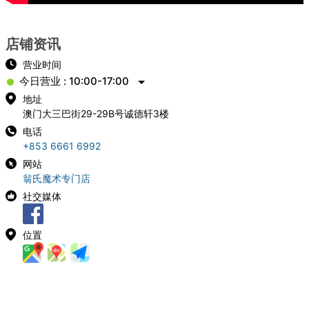
店铺资讯
营业时间
今日营业 : 10:00-17:00
地址
澳门大三巴街29-29B号诚德轩3楼
电话
+853 6661 6992
网站
翁氏魔术专门店
社交媒体
位置