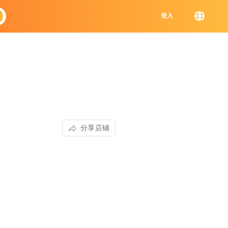
登入
分享店铺