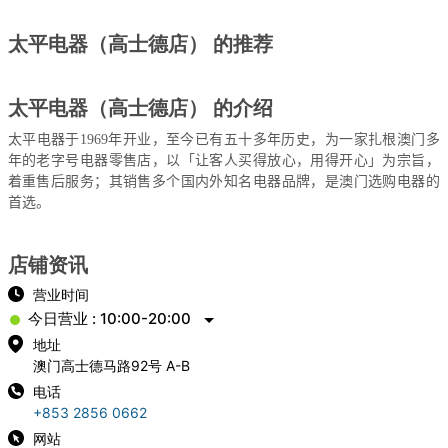
太平电器（高士德店） 的推荐
太平电器（高士德店） 的介绍
太平电器于
1969
年开业，至今已有五十多年历史，为一家扎根澳门多
年的老字号电器零售店，以「让客人买得放心，用得开心」为宗旨，
着重售后服务；其销售多个国内外知名电器品牌，是澳门选购电器的
首选。
店铺资讯
营业时间
今日营业 : 10:00-20:00
地址
澳门高士德马路92号 A-B
电话
+853 2856 0662
网站