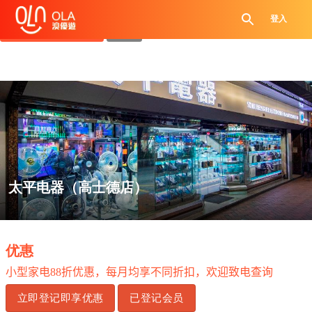
领取每日优惠券
登入
查看`我的优惠记录`
关闭
太平电器（高士德店）
.
优惠
小型家电
88
折优惠，每月均享不同折扣，欢迎致电查询
立即登记即享优惠
已登记会员