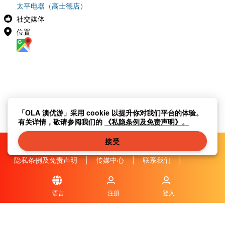
太平电器（高士德店）
社交媒体
位置
「OLA 澳优游」采用 cookie 以提升你对我们平台的体验。
有关详情，敬请参阅我们的
《私隐条例及免责声明》。
接受
隐私条例及免责声明
|
传媒中心
|
联系我们
|
关于我们
|
|
条款及细则
|
本地资讯
|
常见问题与答案
|
语言
注册
登入
© OLA Macau. All rights reserved.