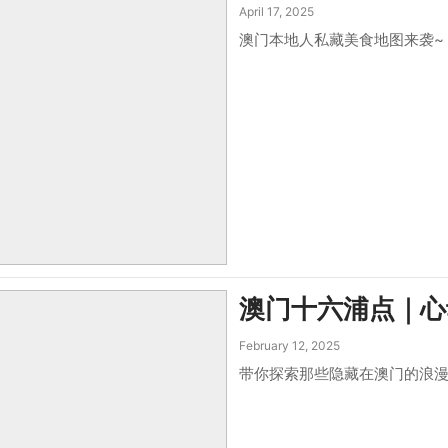
April 17, 2025
澳门本地人私藏美食地图来袭~
澳门十六浦点｜心
February 12, 2025
带你探索那些隐藏在澳门的浪