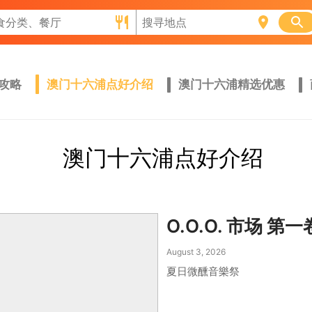
门攻略
澳门十六浦点好介绍
澳门十六浦精选优惠
澳门十六浦点好介绍
O.O.O. 市场 第一
August 3, 2026
夏日微醺音樂祭