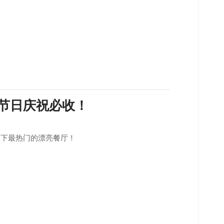
 节日庆祝必收！
当下最热门的漂亮餐厅！