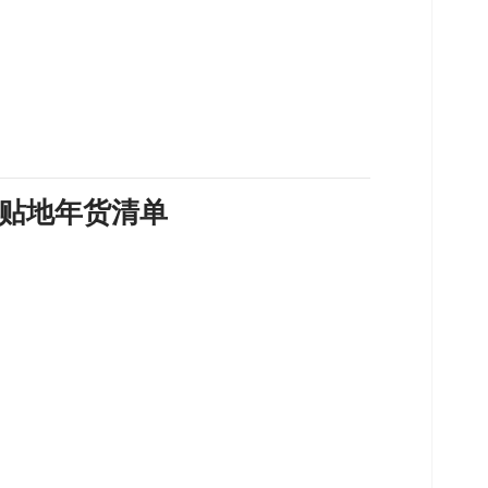
贴地年货清单