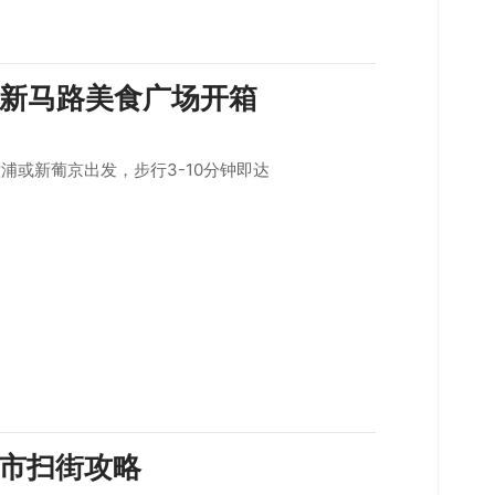
新马路美食广场开箱
浦或新葡京出发，步行3-10分钟即达
市扫街攻略