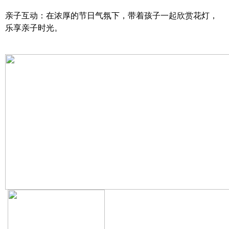
亲子互动：在浓厚的节日气氛下，带着孩子一起欣赏花灯，
乐享亲子时光。