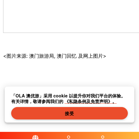
<
图片来源
:
澳门旅游局
,
澳门回忆
及网上图片
>
「OLA 澳优游」采用 cookie 以提升你对我们平台的体验。
有关详情，敬请参阅我们的
《私隐条例及免责声明》。
接受