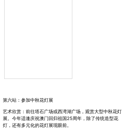
第六站：参加中秋花灯展
艺术欣赏：前往塔石广场或西湾湖广场，观赏大型中秋花灯
展。今年适逢庆祝澳门回归祖国
25
周年，除了传统造型花
灯，还有多元化的花灯展现眼前。