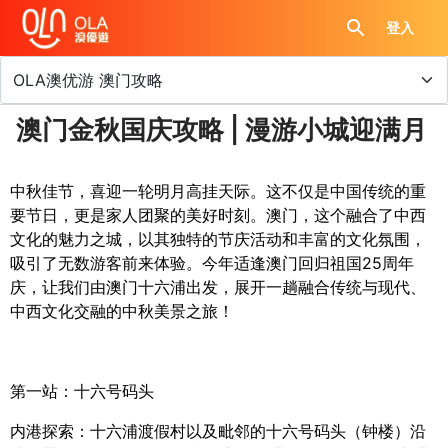
登入
澳门金秋国庆攻略 | 漫游小城迎满月
中秋佳节，喜迎一轮明月高挂天际。这不仅是中国传统的重
要节日，更是家人团聚的美好时刻。澳门，这个融合了中西
文化的魅力之城，以其独特的节庆活动和丰富的文化氛围，
吸引了无数游客前来体验。今年适逢澳门回归祖国
25
周年
庆，让我们由澳门十六浦出发，展开一趟融合传统与现代、
中西文化交融的中秋美景之旅！
第一站：十六号码头
内港探索：十六浦渡假村以及毗邻的十六号码头（钟楼）沿