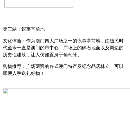
第三站：议事亭前地
文化体验：作为澳门四大广场之一的议事亭前地，由殖民时
代至今一直是澳门的市中心，广场上的碎石地面以及周边的
历史性建筑，让人仿如置身于葡萄牙。
购物推荐：广场两旁的各式澳门特产及纪念品店林立，可以
顺便入手送礼好物！