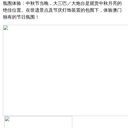
氛围体验：中秋节当晚，大三巴／大炮台是观赏中秋月亮的
绝佳位置。在世遗景点及节庆灯饰装置的包围下，体验澳门
独有的节日氛围！