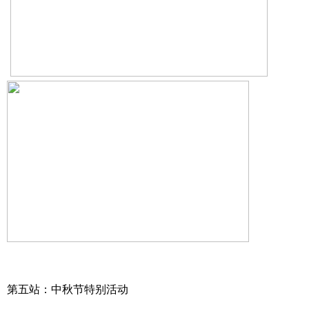
第五站：中秋节特别活动