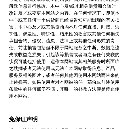
所载信息进行修改。本中心及/或其相关供货商会随时
改进及／或变更本网站之内容。在任何情况下，即使本
中心或其任何一个供货商已经被告知可能出现的有关损
害，本中心及／或其供货商均不对任何直接、间接、惩
罚性、偶发性、特殊性、结果性的损害或其他任何损失
承担合约、侵权、疏忽、法律上或其他任何形式的责
任。前述损害包括但不限于网站服务之中断、数据之遗
失或收益之损失，引起该等损害或者与之有任何关联的
状况可能包括使用、运作本网站或其相关服务时所面临
之耽搁或者无法使用或无法自本网站取得信息、产品、
服务及相关图片，或者任何其他因使用本网站而带来的
上述损害。如果使用者对本网站的任一部份或前述使用
条款中的任何部份不满，其唯一的补救方法便是停止使
用本网站。
免保证声明