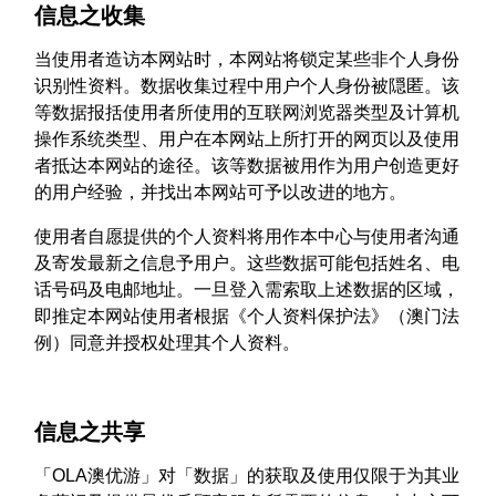
信息之收集
当使用者造访本网站时，本网站将锁定某些非个人身份
识别性资料。数据收集过程中用户个人身份被隠匿。该
等数据报括使用者所使用的互联网浏览器类型及计算机
操作系统类型、用户在本网站上所打开的网页以及使用
者抵达本网站的途径。该等数据被用作为用户创造更好
的用户经验，并找出本网站可予以改进的地方。
使用者自愿提供的个人资料将用作本中心与使用者沟通
及寄发最新之信息予用户。这些数据可能包括姓名、电
话号码及电邮地址。一旦登入需索取上述数据的区域，
即推定本网站使用者根据《个人资料保护法》（澳门法
例）同意并授权处理其个人资料。
信息之共享
「OLA澳优游」对「数据」的获取及使用仅限于为其业