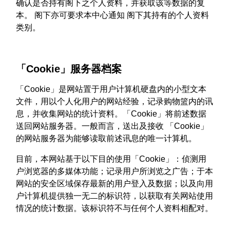
确认是否持有阁下之个人资料，并获取该等数据的复
本。 阁下亦可要求本中心通知 阁下其持有的个人资料
类别。
「Cookie」服务器档案
「Cookie」是网站置于用户计算机硬盘内的小型文本
文件，用以个人化用户的网站经验，记录购物篮内的讯
息，并收集网站的统计资料。「Cookie」将前述数据
送回网站服务器。一般而言，送出及接收 「Cookie」
的网站服务器为能够读取前述讯息的唯一计算机。
目前，本网站基于以下目的使用「Cookie」：侦测用
户浏览器的多媒体功能；记录用户所浏览之广告；于本
网站的安全区域保存最新的用户登入及数据；以及向用
户计算机提供独一无二的标识符，以获取有关网站使用
情况的统计数据。该标识符不与任何个人资料相配对。