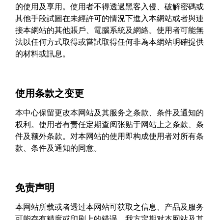
的使用及享用。使用者不得透過黑客入侵、破解密碼或
其他手段試圖在未經許可的情況下進入本網站或者與連
接本網站的其他賬戶、電腦系統及網絡。使用者可能無
法以任何方式取得或嘗試取得任何非為本網站明確提供
的材料或訊息。
使用条款之变更
本中心保留更改本网站及其服务之条款、条件及通知的
权利。使用者有责任定期查阅张贴于网站上之条款、条
件及额外条款。对本网站的使用即构成使用者对所有条
款、条件及通知的同意。
免责声明
本网站所载或者透过本网站可获取之信息、产品及服务
可能存有精度或印刷上的错误。我方定期对本网站及其