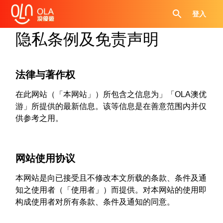
登入
隐私条例及免责声明
法律与著作权
在此网站（「本网站」）所包含之信息为」「OLA澳优
游」所提供的最新信息。该等信息是在善意范围内并仅
供参考之用。
网站使用协议
本网站是向已接受且不修改本文所载的条款、条件及通
知之使用者（「使用者」）而提供。对本网站的使用即
构成使用者对所有条款、条件及通知的同意。