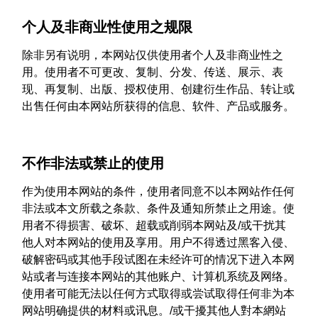
个人及非商业性使用之规限
除非另有说明，本网站仅供使用者个人及非商业性之
用。使用者不可更改、复制、分发、传送、展示、表
现、再复制、出版、授权使用、创建衍生作品、转让或
出售任何由本网站所获得的信息、软件、产品或服务。
不作非法或禁止的使用
作为使用本网站的条件，使用者同意不以本网站作任何
非法或本文所载之条款、条件及通知所禁止之用途。使
用者不得损害、破坏、超载或削弱本网站及/或干扰其
他人对本网站的使用及享用。用户不得透过黑客入侵、
破解密码或其他手段试图在未经许可的情况下进入本网
站或者与连接本网站的其他账户、计算机系统及网络。
使用者可能无法以任何方式取得或尝试取得任何非为本
网站明确提供的材料或讯息。/或干擾其他人對本網站