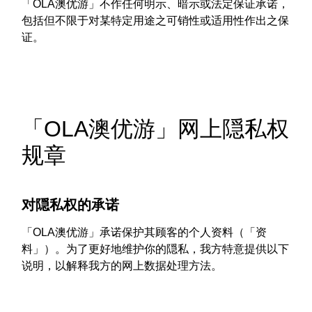
「OLA澳优游」不作任何明示、暗示或法定保证承诺，
包括但不限于对某特定用途之可销性或适用性作出之保
证。
「OLA澳优游」网上隠私权
规章
对隠私权的承诺
「OLA澳优游」承诺保护其顾客的个人资料（「资
料」）。为了更好地维护你的隠私，我方特意提供以下
说明，以解释我方的网上数据处理方法。